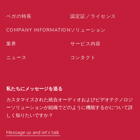
ベガの特長
認定証／ライセンス
COMPANY INFORMATION
ソリューション
業界
サービス内容
ニュース
コンタクト
私たちにメッセージを送る
カスタマイズされた統合オーディオおよびビデオテクノロジ
ーソリューションが組織でどのように機能するかについて詳
しく知りたいですか？
Message us and let’s talk.