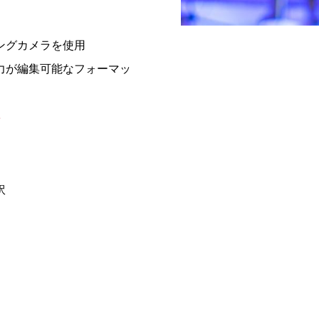
ングカメラを使用
力が編集可能なフォーマッ
ス
訳