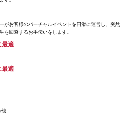
ーがお客様のバーチャルイベントを円滑に運営し、突然
生を回避するお手伝いをします。
に最適
に最適
の他