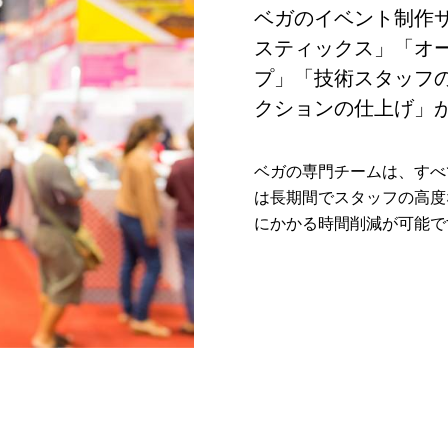
ベガのイベント制作
スティックス」「オ
プ」「技術スタッフ
クションの仕上げ」
ベガの専門チームは、すべ
は長期間でスタッフの高度
にかかる時間削減が可能で