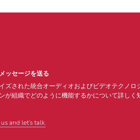
メッセージを送る
イズされた統合オーディオおよびビデオテクノロ
ンが組織でどのように機能するかについて詳しく
s and let’s talk.