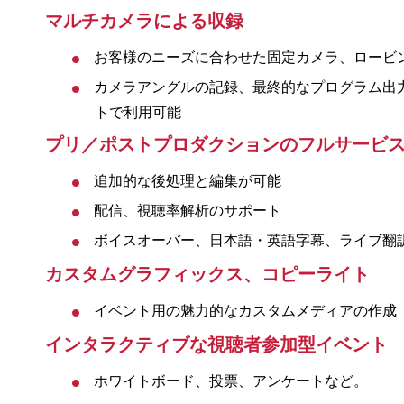
マルチカメラによる収録
お客様のニーズに合わせた固定カメラ、ロービ
カメラアングルの記録、最終的なプログラム出
トで利用可能
プリ／ポストプロダクションのフルサービ
追加的な後処理と編集が可能
配信、視聴率解析のサポート
ボイスオーバー、日本語・英語字幕、ライブ翻
カスタムグラフィックス、コピーライト
イベント用の魅力的なカスタムメディアの作成
インタラクティブな視聴者参加型イベント
ホワイトボード、投票、アンケートなど。