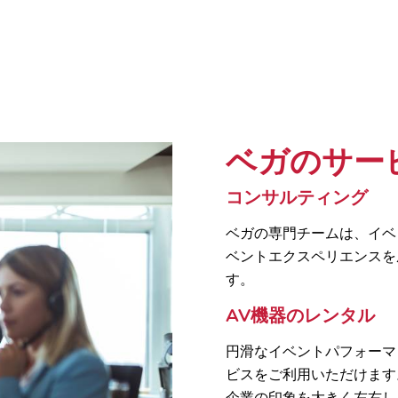
ベガのサー
コンサルティング
ベガの専門チームは、イベ
ベントエクスペリエンスを
す。
AV機器のレンタル
円滑なイベントパフォーマ
ビスをご利用いただけます
企業の印象を大きく左右し