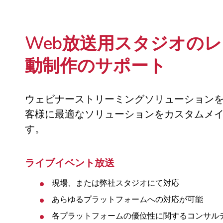
Web放送用スタジオの
動制作のサポート
ウェビナーストリーミングソリューション
客様に最適なソリューションをカスタムメ
す。
ライブイベント放送
現場、または弊社スタジオにて対応
あらゆるプラットフォームへの対応が可能
各プラットフォームの優位性に関するコンサル