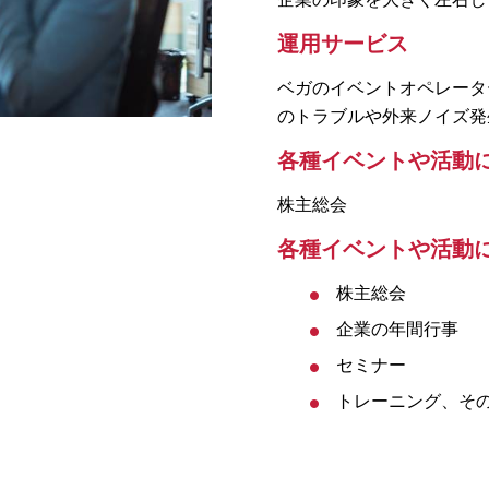
運用サービス
ベガのイベントオペレータ
のトラブルや外来ノイズ発
各種イベントや活動
株主総会
各種イベントや活動
株主総会
企業の年間行事
セミナー
トレーニング、そ