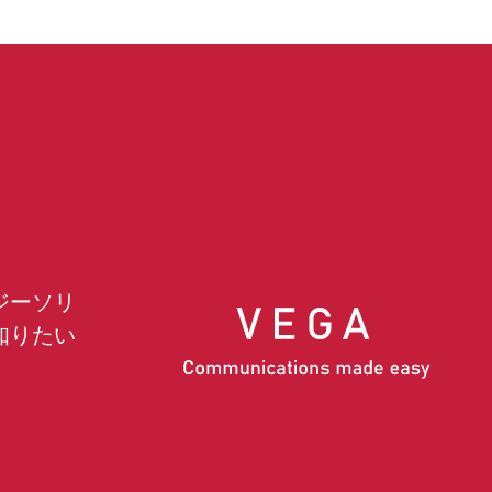
ジーソリ
知りたい