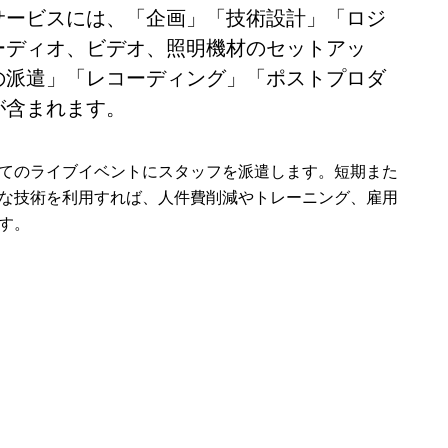
サービスには、「企画」「技術設計」「ロジ
ーディオ、ビデオ、照明機材のセットアッ
の派遣」「レコーディング」「ポストプロダ
が含まれます。
てのライブイベントにスタッフを派遣します。短期また
な技術を利用すれば、人件費削減やトレーニング、雇用
す。