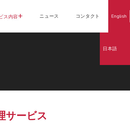
ニュース
コンタクト
English
ビス内容
日本語
理サービス