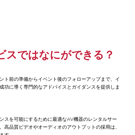
ビスではなにができる？
ント前の準備からイベント後のフォローアップまで、イ
成功に導く専門的なアドバイスとガイダンスを提供しま
ンスを可能にするために最適なAV機器のレンタルサー
。高品質ビデオやオーディオのアウトプットの採用は、
ます。